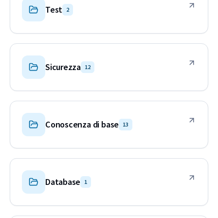
Test
2
Sicurezza
12
Conoscenza di base
13
Database
1