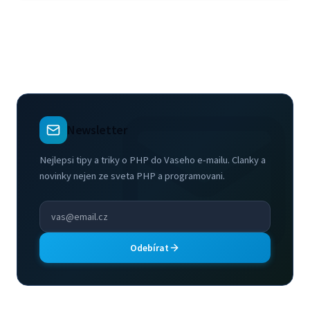
Newsletter
Nejlepsi tipy a triky o PHP do Vaseho e-mailu. Clanky a
novinky nejen ze sveta PHP a programovani.
Odebírat