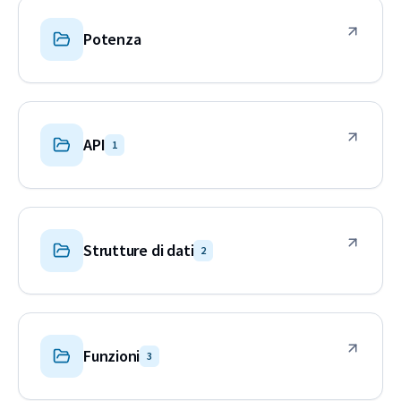
Potenza
API
1
Strutture di dati
2
Funzioni
3