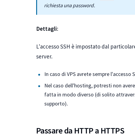
richiesta una password.
Dettagli:
L'accesso SSH è impostato dal particolar
server.
In caso di VPS avrete sempre l'accesso 
Nel caso dell'hosting, potresti non avere
fatta in modo diverso (di solito attraver
supporto).
Passare da HTTP a HTTPS