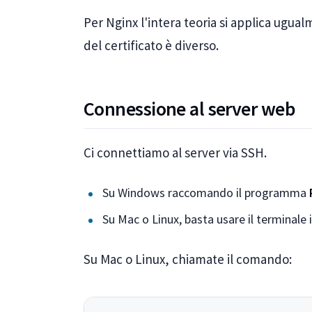
Per Nginx l'intera teoria si applica ugual
del certificato è diverso.
Connessione al server web
Ci connettiamo al server via SSH.
Su Windows raccomando il programma
Su Mac o Linux, basta usare il terminale 
Su Mac o Linux, chiamate il comando: