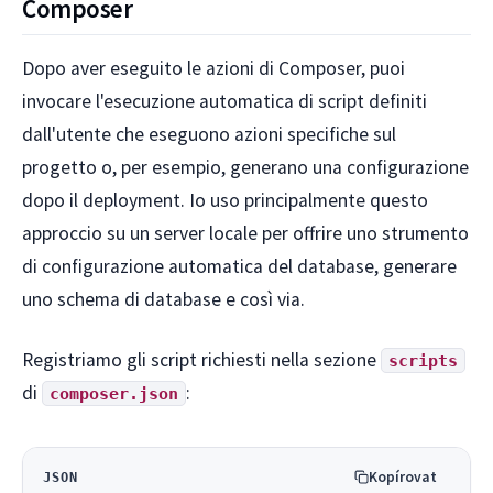
Composer
Dopo aver eseguito le azioni di Composer, puoi
invocare l'esecuzione automatica di script definiti
dall'utente che eseguono azioni specifiche sul
progetto o, per esempio, generano una configurazione
dopo il deployment. Io uso principalmente questo
approccio su un server locale per offrire uno strumento
di configurazione automatica del database, generare
uno schema di database e così via.
Registriamo gli script richiesti nella sezione
scripts
di
:
composer.json
Kopírovat
JSON