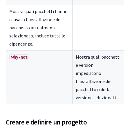
Mostra quali pacchetti hanno
causato l'installazione del
pacchetto attualmente
selezionato, incluse tutte le
dipendenze.
Mostra quali pacchetti
why-not
e versioni
impediscono
l'installazione del
pacchetto o della
versione selezionati.
Creare e definire un progetto