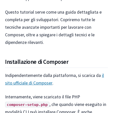
Questo tutorial serve come una guida dettagliata e
completa per gli sviluppatori. Copriremo tutte le
tecniche avanzate importanti per lavorare con
Composer, oltre a spiegare i dettagli tecnici e le
dipendenze rilevanti.
Installazione di Composer
Indipendentemente dalla piattaforma, si scarica da
il
sito ufficiale di Composer
.
Internamente, viene scaricato il file PHP
, che quando viene eseguito in
composer-setup.php
modalità CLI può installare Composer. È anche