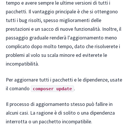
tempo e avere sempre le ultime versioni di tutti i
pacchetti. Il vantaggio principale è che si ottengono
tutti i bug risolti, spesso miglioramenti delle
prestazioni e un sacco di nuove funzionalità. Inoltre, il
passaggio graduale renderà l'aggiornamento meno
complicato dopo molto tempo, dato che risolverete i
problemi al volo su scala minore ed eviterete le
incompatibilità.
Per aggiornare tutti i pacchetti e le dipendenze, usate
il comando
.
composer update
Il processo di aggiornamento stesso può fallire in
alcuni casi. La ragione è di solito o una dipendenza
interrotta o un pacchetto incompatibile.