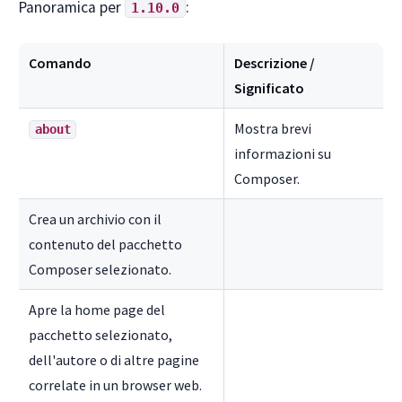
Panoramica per
:
1.10.0
Comando
Descrizione /
Significato
Mostra brevi
about
informazioni su
Composer.
Crea un archivio con il
contenuto del pacchetto
Composer selezionato.
Apre la home page del
pacchetto selezionato,
dell'autore o di altre pagine
correlate in un browser web.