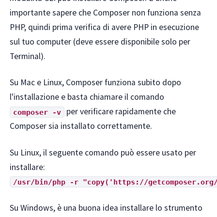
importante sapere che Composer non funziona senza
PHP, quindi prima verifica di avere PHP in esecuzione
sul tuo computer (deve essere disponibile solo per
Terminal).
Su Mac e Linux, Composer funziona subito dopo
l'installazione e basta chiamare il comando
per verificare rapidamente che
composer -v
Composer sia installato correttamente.
Su Linux, il seguente comando può essere usato per
installare:
/usr/bin/php -r "copy('https://getcomposer.org
Su Windows, è una buona idea installare lo strumento