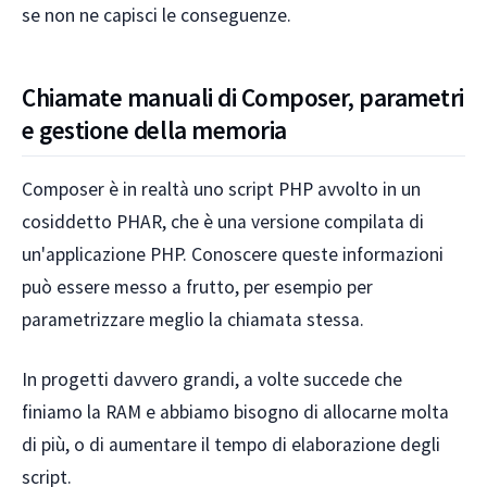
se non ne capisci le conseguenze.
Chiamate manuali di Composer, parametri
e gestione della memoria
Composer è in realtà uno script PHP avvolto in un
cosiddetto PHAR, che è una versione compilata di
un'applicazione PHP. Conoscere queste informazioni
può essere messo a frutto, per esempio per
parametrizzare meglio la chiamata stessa.
In progetti davvero grandi, a volte succede che
finiamo la RAM e abbiamo bisogno di allocarne molta
di più, o di aumentare il tempo di elaborazione degli
script.