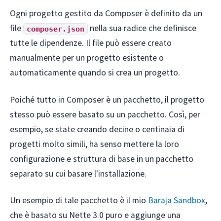
Ogni progetto gestito da Composer è definito da un
file
nella sua radice che definisce
composer.json
tutte le dipendenze. Il file può essere creato
manualmente per un progetto esistente o
automaticamente quando si crea un progetto.
Poiché tutto in Composer è un pacchetto, il progetto
stesso può essere basato su un pacchetto. Così, per
esempio, se state creando decine o centinaia di
progetti molto simili, ha senso mettere la loro
configurazione e struttura di base in un pacchetto
separato su cui basare l'installazione.
Un esempio di tale pacchetto è il mio
Baraja Sandbox
,
che è basato su Nette 3.0 puro e aggiunge una