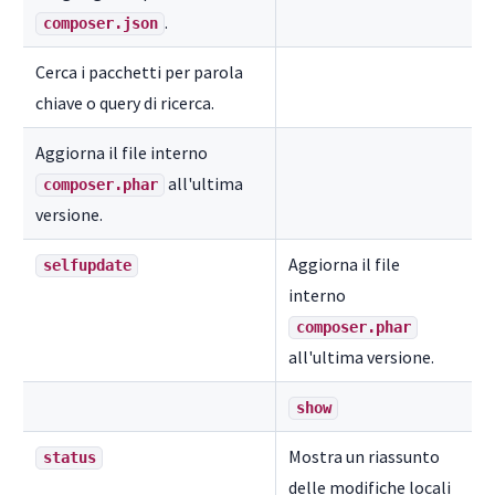
.
composer.json
Cerca i pacchetti per parola
chiave o query di ricerca.
Aggiorna il file interno
all'ultima
composer.phar
versione.
Aggiorna il file
selfupdate
interno
composer.phar
all'ultima versione.
show
Mostra un riassunto
status
delle modifiche locali