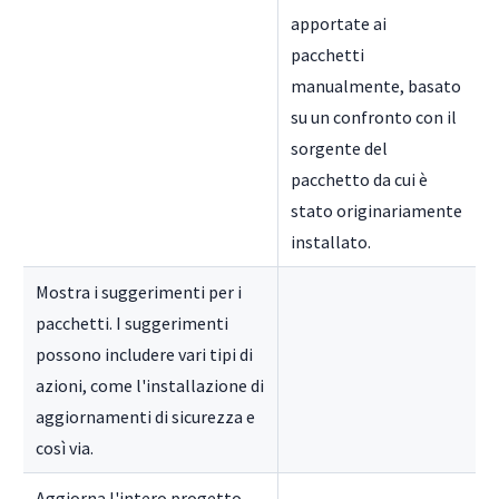
apportate ai
pacchetti
manualmente, basato
su un confronto con il
sorgente del
pacchetto da cui è
stato originariamente
installato.
Mostra i suggerimenti per i
pacchetti. I suggerimenti
possono includere vari tipi di
azioni, come l'installazione di
aggiornamenti di sicurezza e
così via.
Aggiorna l'intero progetto