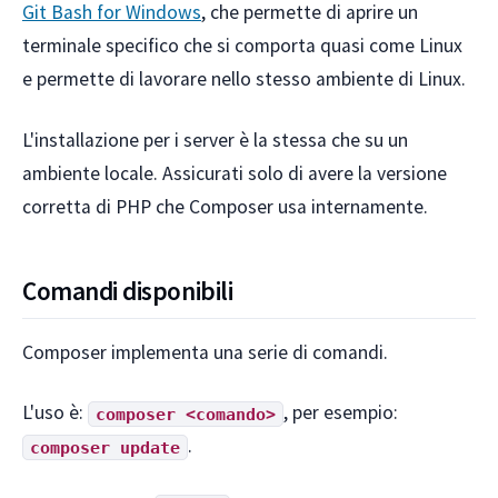
Git Bash for Windows
, che permette di aprire un
terminale specifico che si comporta quasi come Linux
e permette di lavorare nello stesso ambiente di Linux.
L'installazione per i server è la stessa che su un
ambiente locale. Assicurati solo di avere la versione
corretta di PHP che Composer usa internamente.
Comandi disponibili
Composer implementa una serie di comandi.
L'uso è:
, per esempio:
composer <comando>
.
composer update