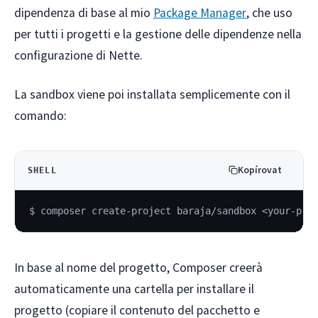
dipendenza di base al mio
Package Manager
, che uso
per tutti i progetti e la gestione delle dipendenze nella
configurazione di Nette.
La sandbox viene poi installata semplicemente con il
comando:
Kopírovat
SHELL
$ composer create-project baraja/sandbox <your-pro
In base al nome del progetto, Composer creerà
automaticamente una cartella per installare il
progetto (copiare il contenuto del pacchetto e