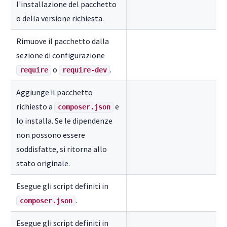
l'installazione del pacchetto
o della versione richiesta.
Rimuove il pacchetto dalla
sezione di configurazione
o
.
require
require-dev
Aggiunge il pacchetto
richiesto a
e
composer.json
lo installa. Se le dipendenze
non possono essere
soddisfatte, si ritorna allo
stato originale.
Esegue gli script definiti in
.
composer.json
Esegue gli script definiti in