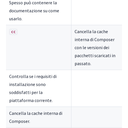
Spesso può contenere la
documentazione su come
usarlo.
Cancella la cache
cc
interna di Composer
con le versioni dei
pacchetti scaricati in
passato.
Controlla se i requisiti di
installazione sono
soddisfatti per la
piattaforma corrente.
Cancella la cache interna di
Composer.