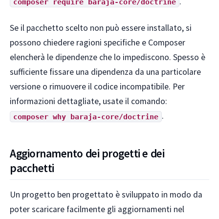
.
composer require baraja-core/doctrine
Se il pacchetto scelto non può essere installato, si
possono chiedere ragioni specifiche e Composer
elencherà le dipendenze che lo impediscono. Spesso è
sufficiente fissare una dipendenza da una particolare
versione o rimuovere il codice incompatibile. Per
informazioni dettagliate, usate il comando:
.
composer why baraja-core/doctrine
Aggiornamento dei progetti e dei
pacchetti
Un progetto ben progettato è sviluppato in modo da
poter scaricare facilmente gli aggiornamenti nel