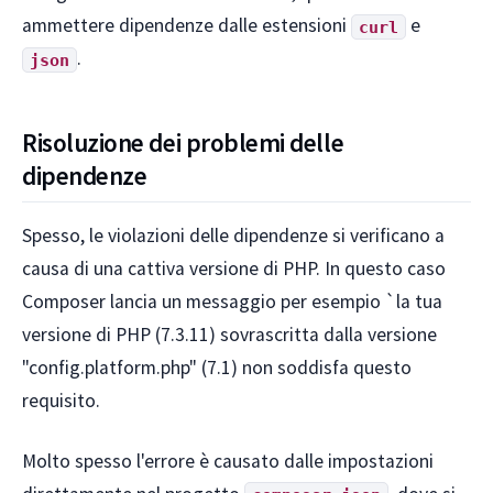
ammettere dipendenze dalle estensioni
e
curl
.
json
Risoluzione dei problemi delle
dipendenze
Spesso, le violazioni delle dipendenze si verificano a
causa di una cattiva versione di PHP. In questo caso
Composer lancia un messaggio per esempio `la tua
versione di PHP (7.3.11) sovrascritta dalla versione
"config.platform.php" (7.1) non soddisfa questo
requisito.
Molto spesso l'errore è causato dalle impostazioni