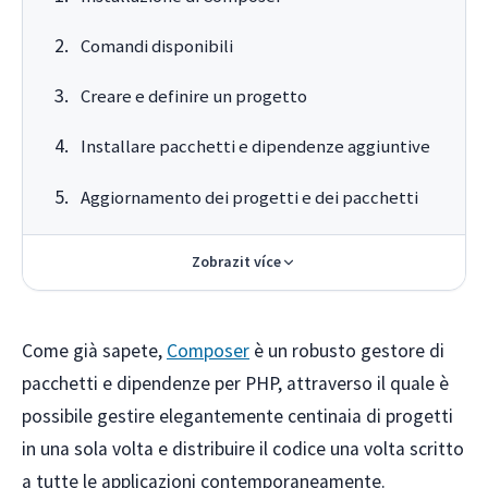
Comandi disponibili
Creare e definire un progetto
Installare pacchetti e dipendenze aggiuntive
Aggiornamento dei progetti e dei pacchetti
Zobrazit více
Come già sapete,
Composer
è un robusto gestore di
pacchetti e dipendenze per PHP, attraverso il quale è
possibile gestire elegantemente centinaia di progetti
in una sola volta e distribuire il codice una volta scritto
a tutte le applicazioni contemporaneamente.