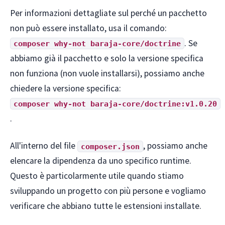
Per informazioni dettagliate sul perché un pacchetto
non può essere installato, usa il comando:
. Se
composer why-not baraja-core/doctrine
abbiamo già il pacchetto e solo la versione specifica
non funziona (non vuole installarsi), possiamo anche
chiedere la versione specifica:
composer why-not baraja-core/doctrine:v1.0.20
.
All'interno del file
, possiamo anche
composer.json
elencare la dipendenza da uno specifico runtime.
Questo è particolarmente utile quando stiamo
sviluppando un progetto con più persone e vogliamo
verificare che abbiano tutte le estensioni installate.