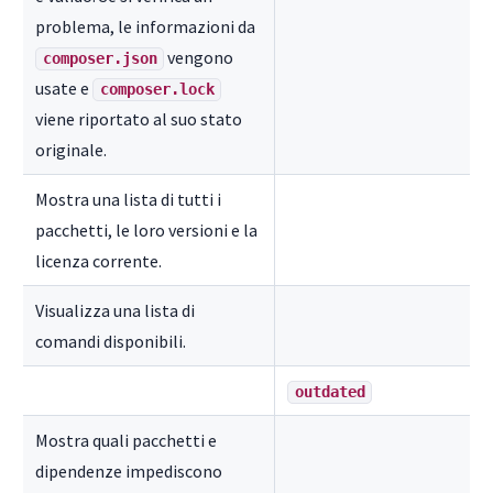
problema, le informazioni da
vengono
composer.json
usate e
composer.lock
viene riportato al suo stato
originale.
Mostra una lista di tutti i
pacchetti, le loro versioni e la
licenza corrente.
Visualizza una lista di
comandi disponibili.
outdated
Mostra quali pacchetti e
dipendenze impediscono