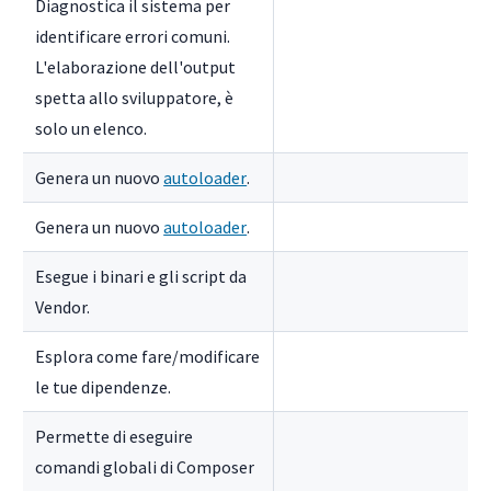
Diagnostica il sistema per
identificare errori comuni.
L'elaborazione dell'output
spetta allo sviluppatore, è
solo un elenco.
Genera un nuovo
autoloader
.
Genera un nuovo
autoloader
.
Esegue i binari e gli script da
Vendor.
Esplora come fare/modificare
le tue dipendenze.
Permette di eseguire
comandi globali di Composer