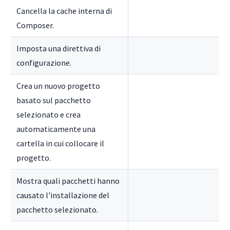
Cancella la cache interna di
Composer.
Imposta una direttiva di
configurazione.
Crea un nuovo progetto
basato sul pacchetto
selezionato e crea
automaticamente una
cartella in cui collocare il
progetto.
Mostra quali pacchetti hanno
causato l'installazione del
pacchetto selezionato.