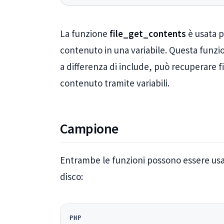
La funzione
file_get_contents
è usata p
contenuto in una variabile. Questa funzio
a differenza di include, può recuperare fi
contenuto tramite variabili.
Campione
Entrambe le funzioni possono essere usate
disco:
PHP