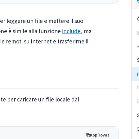
er leggere un file e mettere il suo
ne è simile alla funzione
include
, ma
le remoti su Internet e trasferirne il
 per caricare un file locale dal
Kopírovat