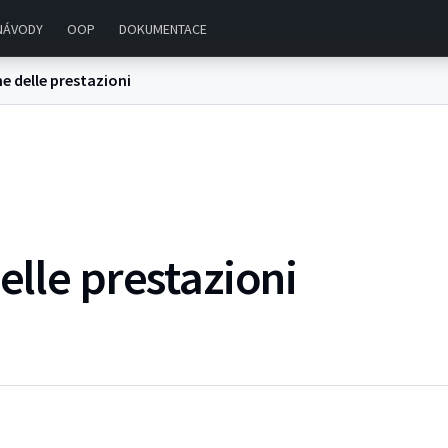
NÁVODY
OOP
DOKUMENTACE
e delle prestazioni
elle prestazioni