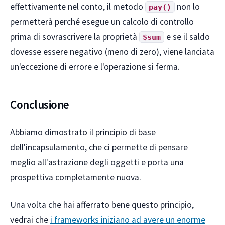
effettivamente nel conto, il metodo
non lo
pay()
permetterà perché esegue un calcolo di controllo
prima di sovrascrivere la proprietà
e se il saldo
$sum
dovesse essere negativo (meno di zero), viene lanciata
un'eccezione di errore e l'operazione si ferma.
Conclusione
Abbiamo dimostrato il principio di base
dell'incapsulamento, che ci permette di pensare
meglio all'astrazione degli oggetti e porta una
prospettiva completamente nuova.
Una volta che hai afferrato bene questo principio,
vedrai che
i frameworks iniziano ad avere un enorme