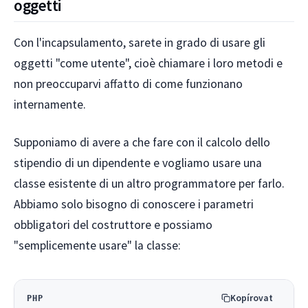
oggetti
Con l'incapsulamento, sarete in grado di usare gli
oggetti "come utente", cioè chiamare i loro metodi e
non preoccuparvi affatto di come funzionano
internamente.
Supponiamo di avere a che fare con il calcolo dello
stipendio di un dipendente e vogliamo usare una
classe esistente di un altro programmatore per farlo.
Abbiamo solo bisogno di conoscere i parametri
obbligatori del costruttore e possiamo
"semplicemente usare" la classe:
Kopírovat
PHP