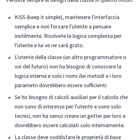
Pensate sempre al design della classe in questo modo:
KISS (keep it simple), mantenere l'interfaccia
semplice e non forzare l'utente a pensare
inutilmente. Risolvete la logica complessa per
l'utente e lui ve ne sarà grato.
L'utente della classe (un altro programmatore o
voi del futuro) non ha bisogno di conoscere la
logica interna e solo i nomi dei metodi e i loro
parametri dovrebbero essere sufficienti.
Se ho bisogno di calcoli ausiliari per il calcolo che
non sono di interesse per l'utente e sono solo
tecnici, non ha senso creare un getter per loro e
dovrebbero essere calcolati solo internamente.
La classe deve soddisfare le proprietà di base