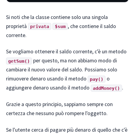
Si noti che la classe contiene solo una singola
proprietà
, che contiene il saldo
privata
$sum
corrente.
Se vogliamo ottenere il saldo corrente, c'è un metodo
per questo, ma non abbiamo modo di
getSum()
cambiare il nuovo valore del saldo. Possiamo solo
rimuovere denaro usando il metodo
o
pay()
aggiungere denaro usando il metodo
.
addMoney()
Grazie a questo principio, sappiamo sempre con
certezza che nessuno può rompere l'oggetto.
Se l'utente cerca di pagare più denaro di quello che c'è