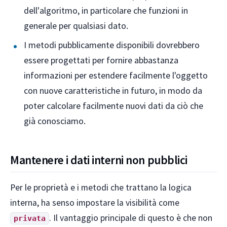
dell'algoritmo, in particolare che funzioni in
generale per qualsiasi dato.
I metodi pubblicamente disponibili dovrebbero
essere progettati per fornire abbastanza
informazioni per estendere facilmente l'oggetto
con nuove caratteristiche in futuro, in modo da
poter calcolare facilmente nuovi dati da ciò che
già conosciamo.
Mantenere i dati interni non pubblici
Per le proprietà e i metodi che trattano la logica
interna, ha senso impostare la visibilità come
. Il vantaggio principale di questo è che non
privata