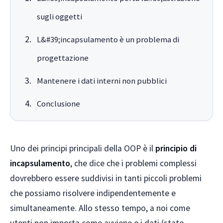
sugli oggetti
L&#39;incapsulamento è un problema di
progettazione
Mantenere i dati interni non pubblici
Conclusione
Uno dei principi principali della OOP è il
principio di
incapsulamento
, che dice che i problemi complessi
dovrebbero essere suddivisi in tanti piccoli problemi
che possiamo risolvere indipendentemente e
simultaneamente. Allo stesso tempo, a noi come