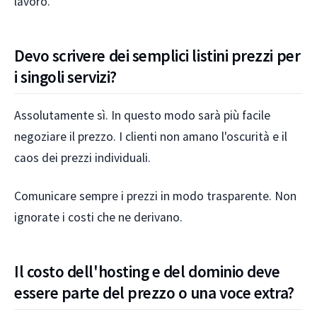
lavoro.
Devo scrivere dei semplici listini prezzi per
i singoli servizi?
Assolutamente sì. In questo modo sarà più facile
negoziare il prezzo. I clienti non amano l'oscurità e il
caos dei prezzi individuali.
Comunicare sempre i prezzi in modo trasparente. Non
ignorate i costi che ne derivano.
Il costo dell'hosting e del dominio deve
essere parte del prezzo o una voce extra?