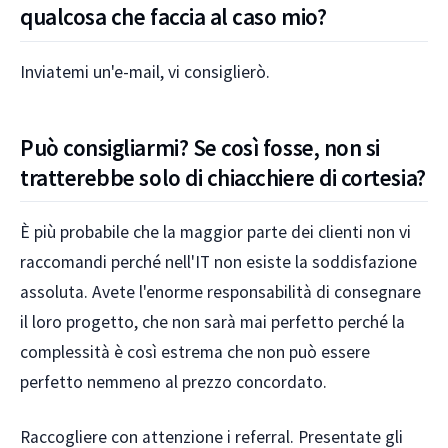
qualcosa che faccia al caso mio?
Inviatemi un'e-mail, vi consiglierò.
Può consigliarmi? Se così fosse, non si
tratterebbe solo di chiacchiere di cortesia?
È più probabile che la maggior parte dei clienti non vi
raccomandi perché nell'IT non esiste la soddisfazione
assoluta. Avete l'enorme responsabilità di consegnare
il loro progetto, che non sarà mai perfetto perché la
complessità è così estrema che non può essere
perfetto nemmeno al prezzo concordato.
Raccogliere con attenzione i referral. Presentate gli