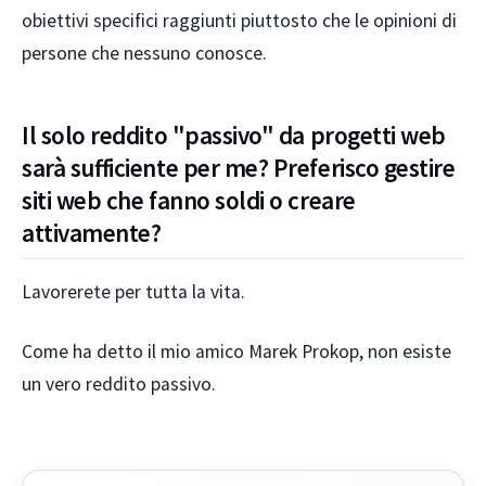
obiettivi specifici raggiunti piuttosto che le opinioni di
persone che nessuno conosce.
Il solo reddito "passivo" da progetti web
sarà sufficiente per me? Preferisco gestire
siti web che fanno soldi o creare
attivamente?
Lavorerete per tutta la vita.
Come ha detto il mio amico Marek Prokop, non esiste
un vero reddito passivo.