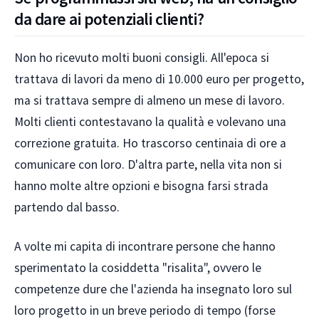
da dare ai potenziali clienti?
Non ho ricevuto molti buoni consigli. All'epoca si
trattava di lavori da meno di 10.000 euro per progetto,
ma si trattava sempre di almeno un mese di lavoro.
Molti clienti contestavano la qualità e volevano una
correzione gratuita. Ho trascorso centinaia di ore a
comunicare con loro. D'altra parte, nella vita non si
hanno molte altre opzioni e bisogna farsi strada
partendo dal basso.
A volte mi capita di incontrare persone che hanno
sperimentato la cosiddetta "risalita", ovvero le
competenze dure che l'azienda ha insegnato loro sul
loro progetto in un breve periodo di tempo (forse