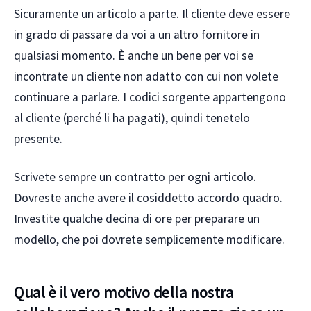
Sicuramente un articolo a parte. Il cliente deve essere
in grado di passare da voi a un altro fornitore in
qualsiasi momento. È anche un bene per voi se
incontrate un cliente non adatto con cui non volete
continuare a parlare. I codici sorgente appartengono
al cliente (perché li ha pagati), quindi tenetelo
presente.
Scrivete sempre un contratto per ogni articolo.
Dovreste anche avere il cosiddetto accordo quadro.
Investite qualche decina di ore per preparare un
modello, che poi dovrete semplicemente modificare.
Qual è il vero motivo della nostra