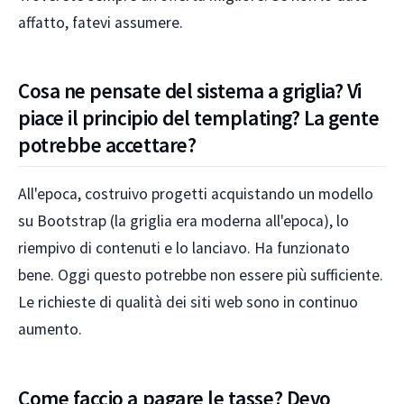
affatto, fatevi assumere.
Cosa ne pensate del sistema a griglia? Vi
piace il principio del templating? La gente
potrebbe accettare?
All'epoca, costruivo progetti acquistando un modello
su Bootstrap (la griglia era moderna all'epoca), lo
riempivo di contenuti e lo lanciavo. Ha funzionato
bene. Oggi questo potrebbe non essere più sufficiente.
Le richieste di qualità dei siti web sono in continuo
aumento.
Come faccio a pagare le tasse? Devo