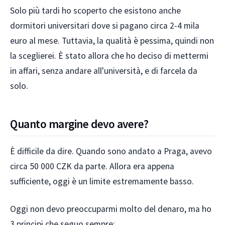
Solo più tardi ho scoperto che esistono anche
dormitori universitari dove si pagano circa 2-4 mila
euro al mese. Tuttavia, la qualità è pessima, quindi non
la sceglierei. È stato allora che ho deciso di mettermi
in affari, senza andare all'università, e di farcela da
solo.
Quanto margine devo avere?
È difficile da dire. Quando sono andato a Praga, avevo
circa 50 000 CZK da parte. Allora era appena
sufficiente, oggi è un limite estremamente basso.
Oggi non devo preoccuparmi molto del denaro, ma ho
3 principi che seguo sempre: