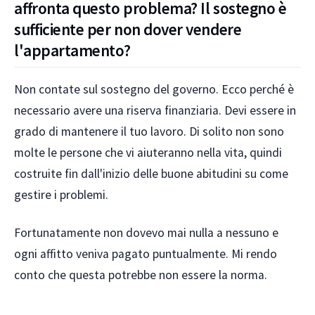
affronta questo problema? Il sostegno è
sufficiente per non dover vendere
l'appartamento?
Non contate sul sostegno del governo. Ecco perché è
necessario avere una riserva finanziaria. Devi essere in
grado di mantenere il tuo lavoro. Di solito non sono
molte le persone che vi aiuteranno nella vita, quindi
costruite fin dall'inizio delle buone abitudini su come
gestire i problemi.
Fortunatamente non dovevo mai nulla a nessuno e
ogni affitto veniva pagato puntualmente. Mi rendo
conto che questa potrebbe non essere la norma.