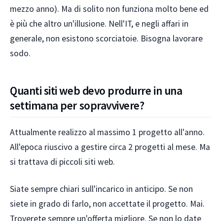
mezzo anno). Ma di solito non funziona molto bene ed
è più che altro un'illusione. Nell'IT, e negli affari in
generale, non esistono scorciatoie. Bisogna lavorare
sodo.
Quanti siti web devo produrre in una
settimana per sopravvivere?
Attualmente realizzo al massimo 1 progetto all'anno.
All'epoca riuscivo a gestire circa 2 progetti al mese. Ma
si trattava di piccoli siti web.
Siate sempre chiari sull'incarico in anticipo. Se non
siete in grado di farlo, non accettate il progetto. Mai.
Troverete sempre un'offerta migliore. Se non lo date