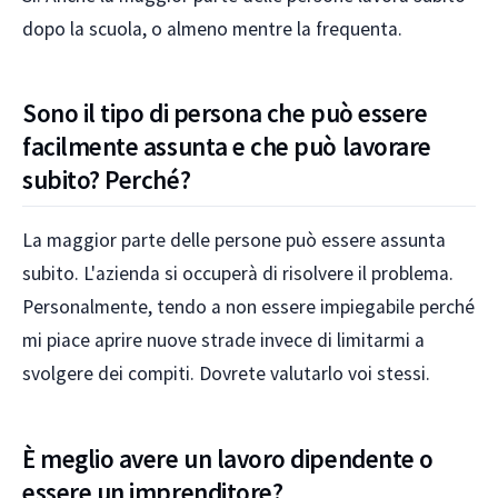
dopo la scuola, o almeno mentre la frequenta.
Sono il tipo di persona che può essere
facilmente assunta e che può lavorare
subito? Perché?
La maggior parte delle persone può essere assunta
subito. L'azienda si occuperà di risolvere il problema.
Personalmente, tendo a non essere impiegabile perché
mi piace aprire nuove strade invece di limitarmi a
svolgere dei compiti. Dovrete valutarlo voi stessi.
È meglio avere un lavoro dipendente o
essere un imprenditore?