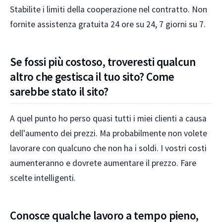
Stabilite i limiti della cooperazione nel contratto. Non
fornite assistenza gratuita 24 ore su 24, 7 giorni su 7.
Se fossi più costoso, troveresti qualcun
altro che gestisca il tuo sito? Come
sarebbe stato il sito?
A quel punto ho perso quasi tutti i miei clienti a causa
dell'aumento dei prezzi. Ma probabilmente non volete
lavorare con qualcuno che non ha i soldi. I vostri costi
aumenteranno e dovrete aumentare il prezzo. Fare
scelte intelligenti.
Conosce qualche lavoro a tempo pieno,