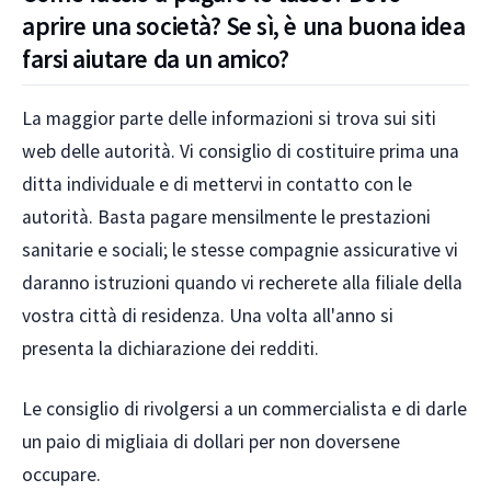
aprire una società? Se sì, è una buona idea
farsi aiutare da un amico?
La maggior parte delle informazioni si trova sui siti
web delle autorità. Vi consiglio di costituire prima una
ditta individuale e di mettervi in contatto con le
autorità. Basta pagare mensilmente le prestazioni
sanitarie e sociali; le stesse compagnie assicurative vi
daranno istruzioni quando vi recherete alla filiale della
vostra città di residenza. Una volta all'anno si
presenta la dichiarazione dei redditi.
Le consiglio di rivolgersi a un commercialista e di darle
un paio di migliaia di dollari per non doversene
occupare.