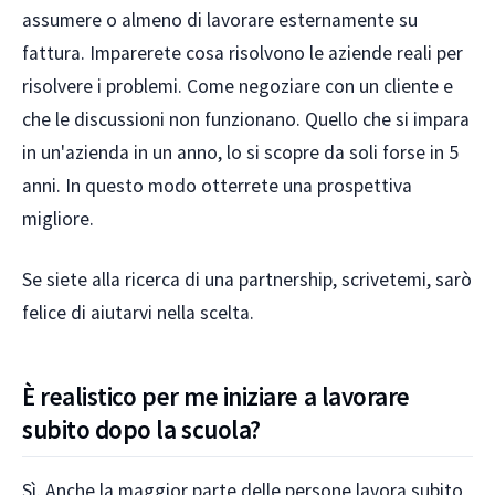
assumere o almeno di lavorare esternamente su
fattura. Imparerete cosa risolvono le aziende reali per
risolvere i problemi. Come negoziare con un cliente e
che le discussioni non funzionano. Quello che si impara
in un'azienda in un anno, lo si scopre da soli forse in 5
anni. In questo modo otterrete una prospettiva
migliore.
Se siete alla ricerca di una partnership, scrivetemi, sarò
felice di aiutarvi nella scelta.
È realistico per me iniziare a lavorare
subito dopo la scuola?
Sì. Anche la maggior parte delle persone lavora subito