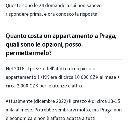
Queste sono le 24 domande a cui non sapevo
rispondere prima, e ora conosco la risposta.
Quanto costa un appartamento a Praga,
quali sono le opzioni, posso
permettermelo?
Nel 2016, il prezzo dell'affitto di un piccolo
appartamento 1+KK era di circa 10 000 CZK al mese +
circa 2 000 CZK per le utenze e altro.
Attualmente (dicembre 2022) il prezzo è di circa 13-15
mila al mese. Potrebbe sembrarvi molto, ma Praga non
è economica e non è affatto adatta a tutti.