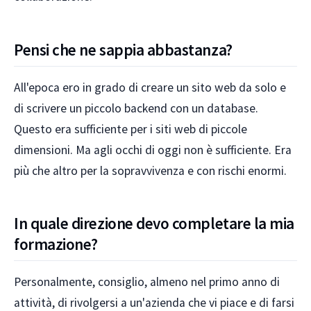
Pensi che ne sappia abbastanza?
All'epoca ero in grado di creare un sito web da solo e
di scrivere un piccolo backend con un database.
Questo era sufficiente per i siti web di piccole
dimensioni. Ma agli occhi di oggi non è sufficiente. Era
più che altro per la sopravvivenza e con rischi enormi.
In quale direzione devo completare la mia
formazione?
Personalmente, consiglio, almeno nel primo anno di
attività, di rivolgersi a un'azienda che vi piace e di farsi