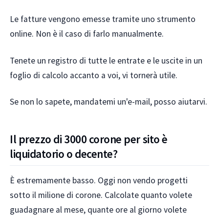
Le fatture vengono emesse tramite uno strumento
online. Non è il caso di farlo manualmente.
Tenete un registro di tutte le entrate e le uscite in un
foglio di calcolo accanto a voi, vi tornerà utile.
Se non lo sapete, mandatemi un'e-mail, posso aiutarvi.
Il prezzo di 3000 corone per sito è
liquidatorio o decente?
È estremamente basso. Oggi non vendo progetti
sotto il milione di corone. Calcolate quanto volete
guadagnare al mese, quante ore al giorno volete