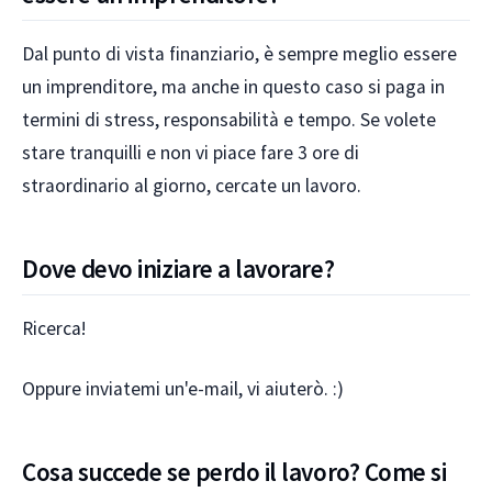
Dal punto di vista finanziario, è sempre meglio essere
un imprenditore, ma anche in questo caso si paga in
termini di stress, responsabilità e tempo. Se volete
stare tranquilli e non vi piace fare 3 ore di
straordinario al giorno, cercate un lavoro.
Dove devo iniziare a lavorare?
Ricerca!
Oppure inviatemi un'e-mail, vi aiuterò. :)
Cosa succede se perdo il lavoro? Come si