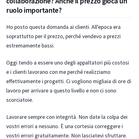
collaborazione? Anche il prezzo gioca un
ruolo importante?
Ho posto questa domanda ai clienti. All'epoca era
soprattutto per il prezzo, perché vendevo a prezzi
estremamente bassi.
Oggi tendo a essere uno degli appaltatori più costosi
e i clienti lavorano con me perché realizziamo
effettivamente i progetti. Ci vogliono migliaia di ore di
lavoro per arrivare a questo livello e non ci sono
scorciatoie.
Lavorare sempre con integrità. Non date la colpa dei
vostri errori a nessuno. È una cortesia correggere i
vostri errori gratuitamente. Non lasciatevi sfruttare.