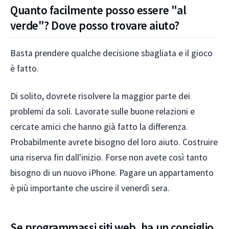
Quanto facilmente posso essere "al
verde"? Dove posso trovare aiuto?
Basta prendere qualche decisione sbagliata e il gioco
è fatto.
Di solito, dovrete risolvere la maggior parte dei
problemi da soli. Lavorate sulle buone relazioni e
cercate amici che hanno già fatto la differenza.
Probabilmente avrete bisogno del loro aiuto. Costruire
una riserva fin dall'inizio. Forse non avete così tanto
bisogno di un nuovo iPhone. Pagare un appartamento
è più importante che uscire il venerdì sera.
Se programmassi siti web, ha un consiglio