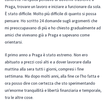
Praga, trovare un lavoro e iniziare a funzionare da sola.
È stato difficile. Molto più difficile di quanto si possa
pensare. Ho scritto 24 domande sugli argomenti che
mi preoccupavano di più e ho chiesto gradualmente ad
amici che vivevano già a Praga e sapevano come
orientarsi.
Il primo anno a Praga è stato estremo. Non ero
abituato a prezzi così alti e a dover lavorare dalla
mattina alla sera tutti i giorni, compresi i fine
settimana. Ma dopo molti anni, alla fine ce l'ho fatta e
ora posso dire con certezza che sto sperimentando
un'enorme tranquillità e libertà finanziaria e temporale,
tra le altre cose.