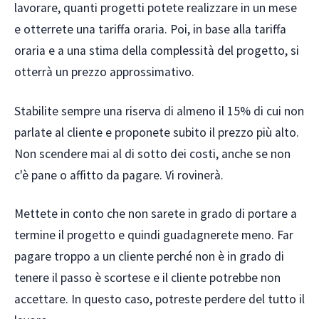
lavorare, quanti progetti potete realizzare in un mese
e otterrete una tariffa oraria. Poi, in base alla tariffa
oraria e a una stima della complessità del progetto, si
otterrà un prezzo approssimativo.
Stabilite sempre una riserva di almeno il 15% di cui non
parlate al cliente e proponete subito il prezzo più alto.
Non scendere mai al di sotto dei costi, anche se non
c'è pane o affitto da pagare. Vi rovinerà.
Mettete in conto che non sarete in grado di portare a
termine il progetto e quindi guadagnerete meno. Far
pagare troppo a un cliente perché non è in grado di
tenere il passo è scortese e il cliente potrebbe non
accettare. In questo caso, potreste perdere del tutto il