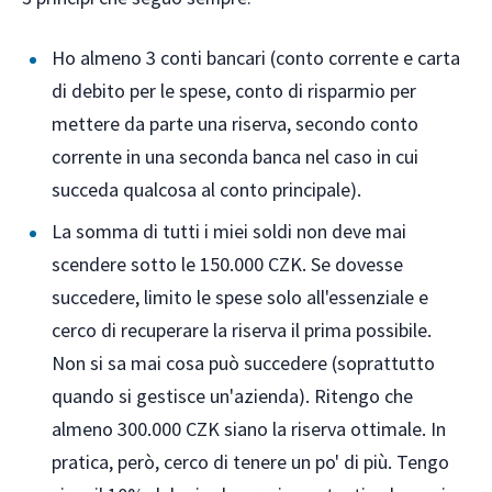
Ho almeno 3 conti bancari (conto corrente e carta
di debito per le spese, conto di risparmio per
mettere da parte una riserva, secondo conto
corrente in una seconda banca nel caso in cui
succeda qualcosa al conto principale).
La somma di tutti i miei soldi non deve mai
scendere sotto le 150.000 CZK. Se dovesse
succedere, limito le spese solo all'essenziale e
cerco di recuperare la riserva il prima possibile.
Non si sa mai cosa può succedere (soprattutto
quando si gestisce un'azienda). Ritengo che
almeno 300.000 CZK siano la riserva ottimale. In
pratica, però, cerco di tenere un po' di più. Tengo