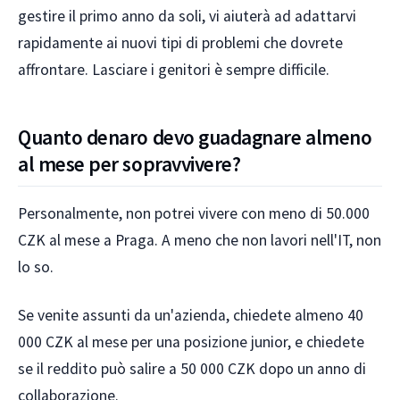
gestire il primo anno da soli, vi aiuterà ad adattarvi
rapidamente ai nuovi tipi di problemi che dovrete
affrontare. Lasciare i genitori è sempre difficile.
Quanto denaro devo guadagnare almeno
al mese per sopravvivere?
Personalmente, non potrei vivere con meno di 50.000
CZK al mese a Praga. A meno che non lavori nell'IT, non
lo so.
Se venite assunti da un'azienda, chiedete almeno 40
000 CZK al mese per una posizione junior, e chiedete
se il reddito può salire a 50 000 CZK dopo un anno di
collaborazione.